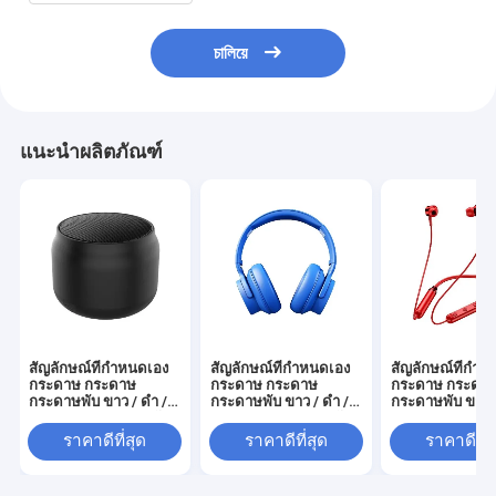
চালিয়ে
แนะนำผลิตภัณฑ์
สัญลักษณ์ที่กําหนดเอง
สัญลักษณ์ที่กําหนดเอง
สัญลักษณ์ที่กํา
กระดาษ กระดาษ
กระดาษ กระดาษ
กระดาษ กระดา
กระดาษพับ ขาว / ดํา /
กระดาษพับ ขาว / ดํา /
กระดาษพับ ขาว /
ทองแดง กล่องของขวัญ
ทองแดง กล่องของขวัญ
ทองแดง กล่องข
แม่เหล็กหรู
แม่เหล็กหรู
แม่เหล็กหรู
ราคาดีที่สุด
ราคาดีที่สุด
ราคาดีที่ส