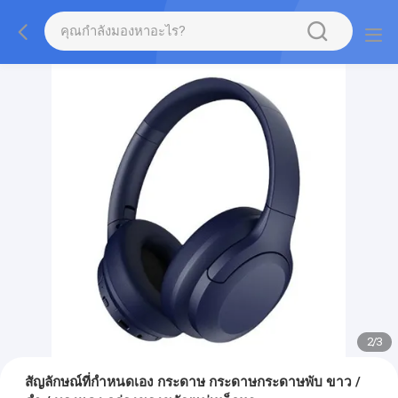
2
/
3
สัญลักษณ์ที่กําหนดเอง กระดาษ กระดาษกระดาษพับ ขาว /