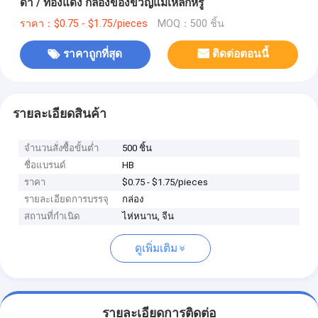
ดํา / ทองแดง กล่องของขวัญแม่เหล็กหรู
ราคา：$0.75 - $1.75/pieces
MOQ：500 ชิ้น
ราคาถูกที่สุด
ติดต่อตอนนี้
รายละเอียดสินค้า
จำนวนสั่งซื้อขั้นต่ำ
500 ชิ้น
ชื่อแบรนด์
HB
ราคา
$0.75 - $1.75/pieces
รายละเอียดการบรรจุ
กล่อง
สถานที่กำเนิด
ไห่หนาน, จีน
ดูเพิ่มเติม
รายละเอียดการติดต่อ