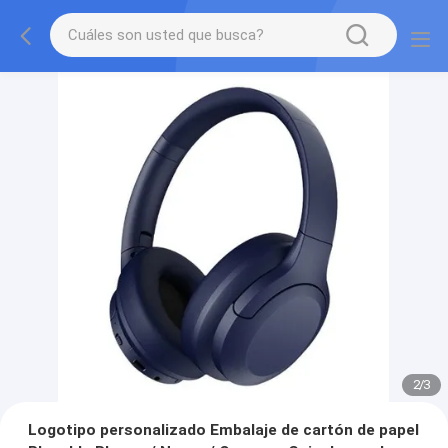
2
/
3
Logotipo personalizado Embalaje de cartón de papel