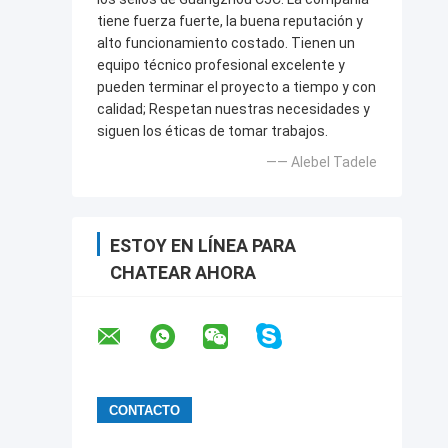
tiene fuerza fuerte, la buena reputación y
alto funcionamiento costado. Tienen un
equipo técnico profesional excelente y
pueden terminar el proyecto a tiempo y con
calidad; Respetan nuestras necesidades y
siguen los éticas de tomar trabajos.
—— Alebel Tadele
ESTOY EN LÍNEA PARA
CHATEAR AHORA