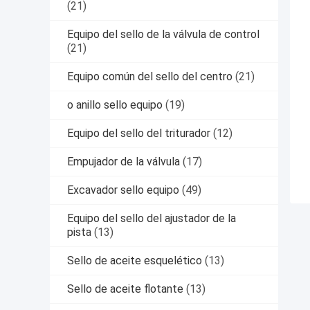
(21)
Equipo del sello de la válvula de control
(21)
Equipo común del sello del centro
(21)
o anillo sello equipo
(19)
Equipo del sello del triturador
(12)
Empujador de la válvula
(17)
Excavador sello equipo
(49)
Equipo del sello del ajustador de la
pista
(13)
Sello de aceite esquelético
(13)
Sello de aceite flotante
(13)