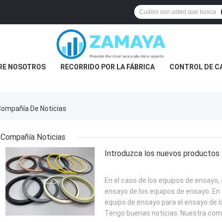
RE NOSOTROS
RECORRIDO POR LA FÁBRICA
CONTROL DE C
 Compañía De Noticias
Compañía Noticias
Introduzca los nuevos productos
En el caso de los equipos de ensayo, 
ensayo de los equipos de ensayo. En e
equipo de ensayo para el ensayo de l
Tengo buenas noticias. Nuestra comp