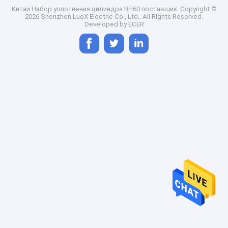
Китай Набор уплотнения цилиндра BH60 поставщик.
Copyright ©
2026 Shenzhen LuoX Electric Co., Ltd.. All Rights Reserved.
Developed by
ECER