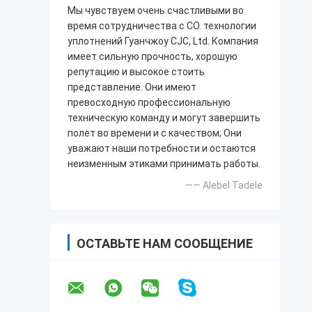
Мы чувствуем очень счастливыми во
время сотрудничества с CO. технологии
уплотнений Гуанчжоу CJC, Ltd. Компания
имеет сильную прочность, хорошую
репутацию и высокое стоить
представление. Они имеют
превосходную профессиональную
техническую команду и могут завершить
полет во времени и с качеством; Они
уважают наши потребности и остаются
неизменным этиками принимать работы.
—— Alebel Tadele
ОСТАВЬТЕ НАМ СООБЩЕНИЕ