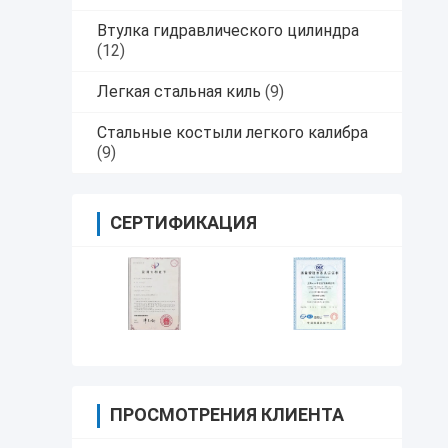
Втулка гидравлического цилиндра
(12)
Легкая стальная киль
(9)
Стальные костыли легкого калибра
(9)
СЕРТИФИКАЦИЯ
ПРОСМОТРЕНИЯ КЛИЕНТА