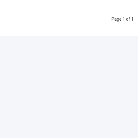
Page 1 of 1