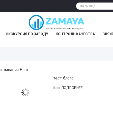
ЭКСКУРСИЯ ПО ЗАВОДУ
КОНТРОЛЬ КАЧЕСТВА
СВЯЖ
г
компания Блог
тест блога
блог
ПОДРОБНЕЕ