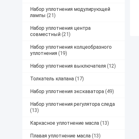
Набор уплотнения модулирующей
лампы
(21)
Набор уплотнения центра
совместный
(21)
Набор уплотнения колцеобразного
уплотнения
(19)
Набор уплотнения выключателя
(12)
Толкатель клапана
(17)
Набор уплотнения экскаватора
(49)
Набор уплотнения регулятора следа
(13)
Каркасное уплотнение масла
(13)
Плавая уплотнение масла
(13)