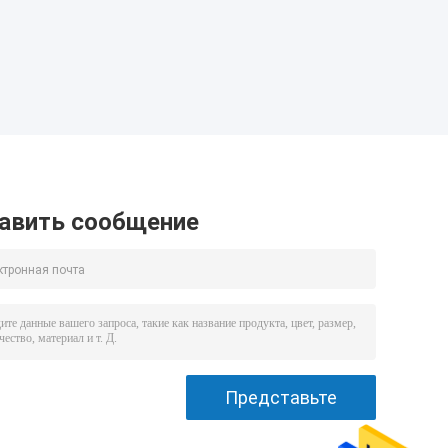
авить сообщение