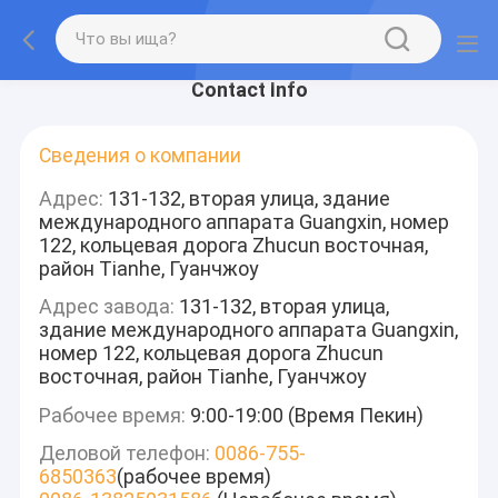
Contact Info
Сведения о компании
Адрес:
131-132, вторая улица, здание
международного аппарата Guangxin, номер
122, кольцевая дорога Zhucun восточная,
район Tianhe, Гуанчжоу
Адрес завода:
131-132, вторая улица,
здание международного аппарата Guangxin,
номер 122, кольцевая дорога Zhucun
восточная, район Tianhe, Гуанчжоу
Рабочее время:
9:00-19:00 (Время Пекин)
Деловой телефон:
0086-755-
6850363
(рабочее время)