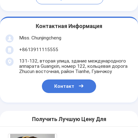
Контактная Информация
Miss. Chunjingcheng
+8613911115555
131-132, вторая улица, здание международного
аппарата Guangxin, номер 122, кольцевая дорога
Zhucun восточная, район Tianhe, Гуанчжоу
Контакт
Получить Лучшую Цену Для