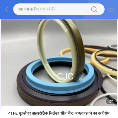
2
/
4
PTFE बुलडोजर हाइड्रोलिक सिलेंडर सील किट अच्छा पहनने का प्रतिरोध