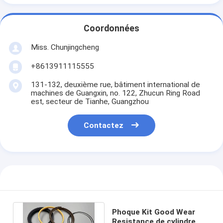
Coordonnées
Miss. Chunjingcheng
+8613911115555
131-132, deuxième rue, bâtiment international de
machines de Guangxin, no. 122, Zhucun Ring Road
est, secteur de Tianhe, Guangzhou
Contactez
Phoque Kit Good Wear
Resistance de cylindre