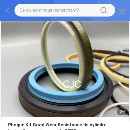
2
/
4
Phoque Kit Good Wear Resistance de cylindre