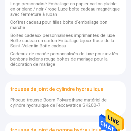
Logo personnalisé Emballage en papier carton pliable
en or blanc / noir / rose Luxe boîte cadeau magnétique
avec fermeture à ruban
Coffret cadeau pour filles boîte d'emballage bon
marché
Boîtes cadeaux personnalisées imprimantes de luxe
Boîte cadeau en carton Emballage bijoux Rose de la
Saint-Valentin Boîte cadeau
Cadeaux de mariée personnalisés de luxe pour invités
bonbons indiens rouge boîtes de mariage pour la
décoration de mariage
trousse de joint de cylindre hydraulique
Phoque trousse Boom Polyurethane matériel de
cylindre hydraulique de l'excavatrice SK200-7
trousse de joint de pompe hydraulique