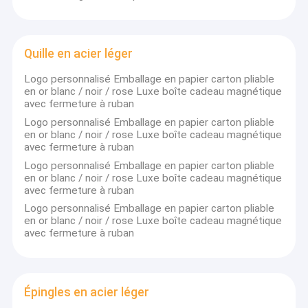
Quille en acier léger
Logo personnalisé Emballage en papier carton pliable
en or blanc / noir / rose Luxe boîte cadeau magnétique
avec fermeture à ruban
Logo personnalisé Emballage en papier carton pliable
en or blanc / noir / rose Luxe boîte cadeau magnétique
avec fermeture à ruban
Logo personnalisé Emballage en papier carton pliable
en or blanc / noir / rose Luxe boîte cadeau magnétique
avec fermeture à ruban
Logo personnalisé Emballage en papier carton pliable
en or blanc / noir / rose Luxe boîte cadeau magnétique
avec fermeture à ruban
Épingles en acier léger