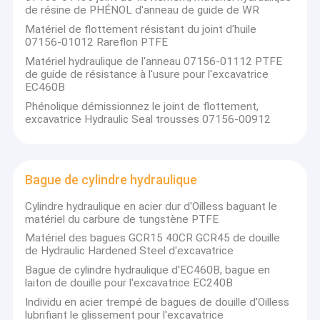
de résine de PHÉNOL d'anneau de guide de WR
Matériel de flottement résistant du joint d'huile
07156-01012 Rareflon PTFE
Matériel hydraulique de l'anneau 07156-01112 PTFE
de guide de résistance à l'usure pour l'excavatrice
EC460B
Phénolique démissionnez le joint de flottement,
excavatrice Hydraulic Seal trousses 07156-00912
Bague de cylindre hydraulique
Cylindre hydraulique en acier dur d'Oilless baguant le
matériel du carbure de tungstène PTFE
Matériel des bagues GCR15 40CR GCR45 de douille
de Hydraulic Hardened Steel d'excavatrice
Bague de cylindre hydraulique d'EC460B, bague en
laiton de douille pour l'excavatrice EC240B
Individu en acier trempé de bagues de douille d'Oilless
lubrifiant le glissement pour l'excavatrice