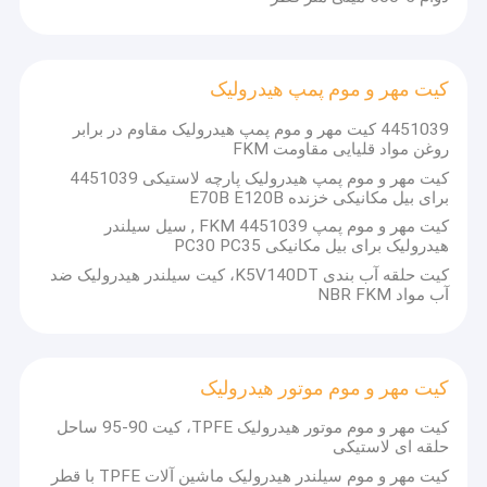
کیت مهر و موم پمپ هیدرولیک
4451039 کیت مهر و موم پمپ هیدرولیک مقاوم در برابر
روغن مواد قلیایی مقاومت FKM
کیت مهر و موم پمپ هیدرولیک پارچه لاستیکی 4451039
برای بیل مکانیکی خزنده E70B E120B
کیت مهر و موم پمپ FKM 4451039 , سیل سیلندر
هیدرولیک برای بیل مکانیکی PC30 PC35
کیت حلقه آب بندی K5V140DT، کیت سیلندر هیدرولیک ضد
آب مواد NBR FKM
کیت مهر و موم موتور هیدرولیک
کیت مهر و موم موتور هیدرولیک TPFE، کیت 90-95 ساحل
حلقه ای لاستیکی
کیت مهر و موم سیلندر هیدرولیک ماشین آلات TPFE با قطر