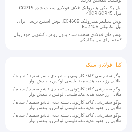
بوشینگ تنگستن کاربید
بیل مکانیکی هیدرولیک غلاف فولادی سخت شده GCR15
مواد 40CR GCR45
بوش سیلندر هیدرولیک EC460B، بوش آستین برنجی برای
بیل مکانیکی EC240B
بوش های فولادی سخت شده بدون روغن، کشویی خود روان
کننده برای بیل مکانیکی
کيل فولادي سبک
لوگو سفارشی کاغذ کارتونی بسته بندی تاشو سفید / سیاه /
طلایی رز جعبه هدیه مغناطیسی لوکس با بندش نوار
لوگو سفارشی کاغذ کارتونی بسته بندی تاشو سفید / سیاه /
طلایی رز جعبه هدیه مغناطیسی لوکس با بندش نوار
لوگو سفارشی کاغذ کارتونی بسته بندی تاشو سفید / سیاه /
طلایی رز جعبه هدیه مغناطیسی لوکس با بندش نوار
لوگو سفارشی کاغذ کارتونی بسته بندی تاشو سفید / سیاه /
طلایی رز جعبه هدیه مغناطیسی لوکس با بندش نوار