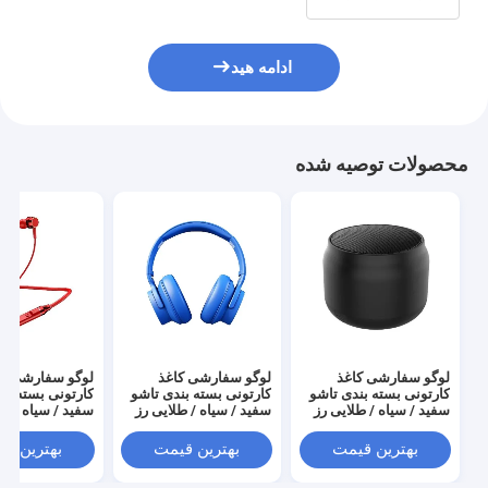
ادامه هید
محصولات توصیه شده
لوگو سفارشی کاغذ
لوگو سفارشی کاغذ
لوگو سفارشی کا
کارتونی بسته بندی تاشو
کارتونی بسته بندی تاشو
کارتونی بسته بن
سفید / سیاه / طلایی رز
سفید / سیاه / طلایی رز
سفید / سیاه / طل
جعبه هدیه مغناطیسی
جعبه هدیه مغناطیسی
جعبه هدیه مغنا
لوکس با بندش نوار
لوکس با بندش نوار
لوکس با بندش نو
بهترین قیمت
بهترین قیمت
بهترین ق