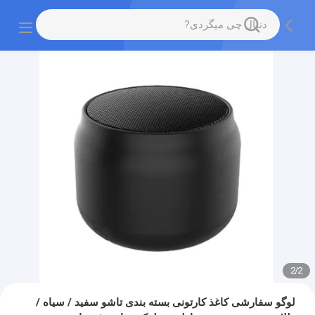
2
/
2
لوگو سفارشی کاغذ کارتونی بسته بندی تاشو سفید / سیاه /