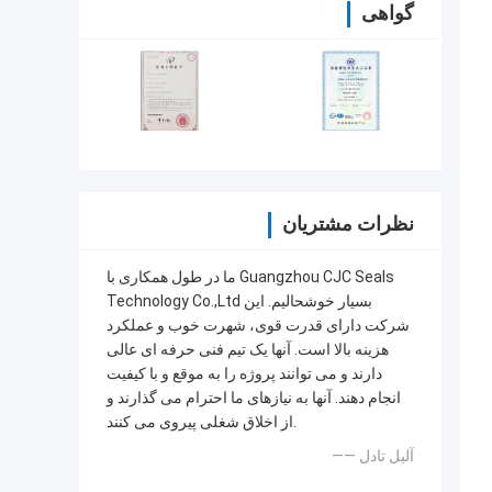
گواهی
نظرات مشتریان
ما در طول همکاری با Guangzhou CJC Seals
Technology Co.,Ltd بسیار خوشحالیم. این
شرکت دارای قدرت قوی، شهرت خوب و عملکرد
هزینه بالا است. آنها یک تیم فنی حرفه ای عالی
دارند و می توانند پروژه را به موقع و با کیفیت
انجام دهند. آنها به نیازهای ما احترام می گذارند و
از اخلاق شغلی پیروی می کنند.
—— آلبل تادل