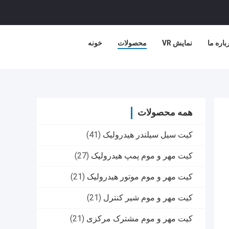
باره ما
نمایش VR
محصولات
خونه
همه محصولات
کیت سیل سیلندر هیدرولیک
(41)
کیت مهر و موم پمپ هیدرولیک
(27)
کیت مهر و موم موتور هیدرولیک
(21)
کیت مهر و موم شیر کنترل
(21)
کیت مهر و موم مشترک مرکزی
(21)