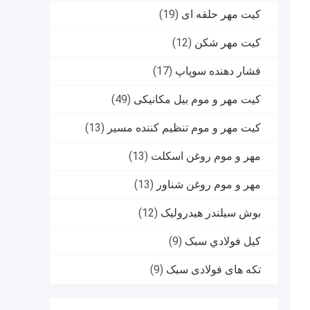
کیت مهر حلقه ای
(19)
کیت مهر شکن
(12)
فشار دهنده سوپاپ
(17)
کیت مهر و موم بیل مکانیکی
(49)
کیت مهر و موم تنظیم کننده مسیر
(13)
مهر و موم روغن اسکلت
(13)
مهر و موم روغن شناور
(13)
بوش سیلندر هیدرولیک
(12)
کيل فولادي سبک
(9)
تکه های فولادی سبک
(9)