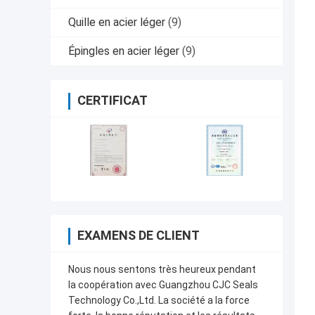
Quille en acier léger
(9)
Épingles en acier léger
(9)
CERTIFICAT
EXAMENS DE CLIENT
Nous nous sentons très heureux pendant
la coopération avec Guangzhou CJC Seals
Technology Co.,Ltd. La société a la force