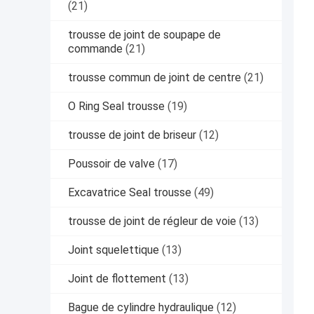
(21)
trousse de joint de soupape de
commande
(21)
trousse commun de joint de centre
(21)
O Ring Seal trousse
(19)
trousse de joint de briseur
(12)
Poussoir de valve
(17)
Excavatrice Seal trousse
(49)
trousse de joint de régleur de voie
(13)
Joint squelettique
(13)
Joint de flottement
(13)
Bague de cylindre hydraulique
(12)