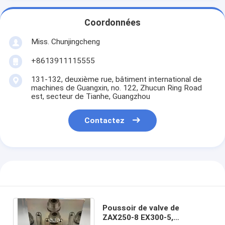
Coordonnées
Miss. Chunjingcheng
+8613911115555
131-132, deuxième rue, bâtiment international de
machines de Guangxin, no. 122, Zhucun Ring Road
est, secteur de Tianhe, Guangzhou
Contactez
Poussoir de valve de
ZAX250-8 EX300-5,