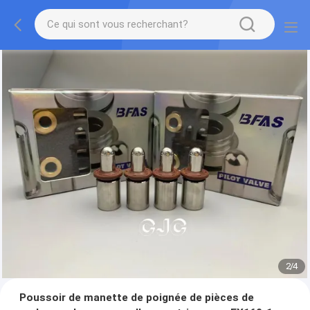
2
/
4
Poussoir de manette de poignée de pièces de