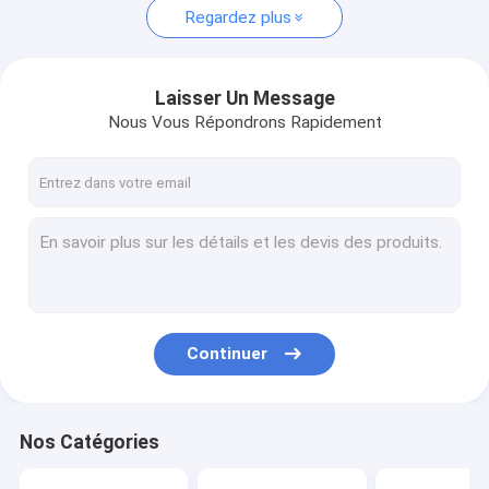
Regardez plus
Laisser Un Message
Nous Vous Répondrons Rapidement
Continuer
Nos Catégories