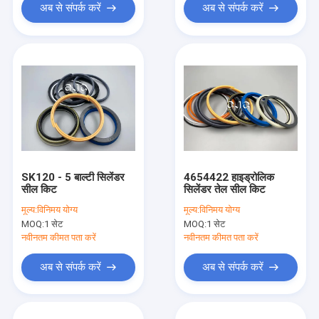
अब से संपर्क करें
अब से संपर्क करें
SK120 - 5 बाल्टी सिलेंडर
4654422 हाइड्रोलिक
सील किट
सिलेंडर तेल सील किट
मूल्य:
विनिमय योग्य
मूल्य:
विनिमय योग्य
MOQ:
1 सेट
MOQ:
1 सेट
नवीनतम कीमत पता करें
नवीनतम कीमत पता करें
अब से संपर्क करें
अब से संपर्क करें