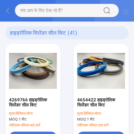
हाइड्रोलिक सिलेंडर सील किट
(41)
4269766 हाइड्रोलिक
4654422 हाइड्रोलिक
सिलेंडर सील किट
सिलेंडर सील किट
मूल्य:
विनिमय योग्य
मूल्य:
विनिमय योग्य
MOQ:
1 सेट
MOQ:
1 सेट
नवीनतम कीमत पता करें
नवीनतम कीमत पता करें