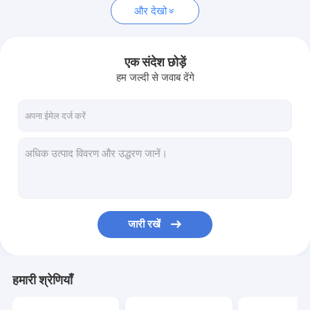
और देखो
एक संदेश छोड़ें
हम जल्दी से जवाब देंगे
जारी रखें
हमारी श्रेणियाँ