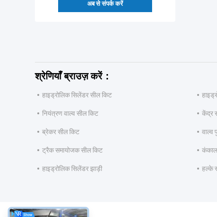
अब से संपर्क करें
श्रेणियाँ ब्राउज़ करें：
हाइड्रोलिक सिलेंडर सील किट
हाइड्
नियंत्रण वाल्व सील किट
केंद्र
ब्रेकर सील किट
वाल्व 
ट्रैक समायोजक सील किट
कंकाल
हाइड्रोलिक सिलेंडर झाड़ी
हल्के