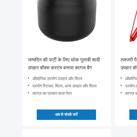
जन्मदिन की पार्टी के लिए थोक गुलाबी शादी
लक्जरी प
उपहार बॉक्स कस्टम बनाया कागज बैग
उपहार बॉ
कस्टम उप
औद्योगिक उपयोग:उपहार और शिल्प
औद्योगि
प्रयोग:स्टिकर, शिल्प, अन्य उपहार और शिल्प
प्रयोग:आई श
कागज़ का प्रकार:कला पेपर
कागज़ क
अब से संपर्क करें