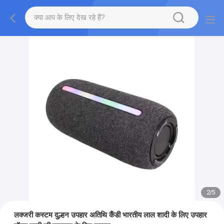
2
/
5
लक्जरी कस्टम दुल्हन उपहार अतिथि कैंडी भारतीय लाल शादी के लिए उपहार