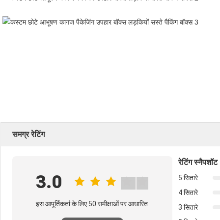
समग्र रेटिंग
रेटिंग स्नैपशॉट
3.0
5 सितारे
4 सितारे
इस आपूर्तिकर्ता के लिए 50 समीक्षाओं पर आधारित
3 सितारे