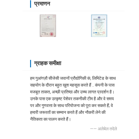
प्रमाणन
ग्राहक समीक्षा
हम गुआंगज़ौ सीजेसी जवानों प्रौद्योगिकी कं, लिमिटेड के साथ
सहयोग के दौरान बहुत खुश महसूस करते हैं .. कंपनी के पास
मजबूत ताकत, अच्छी प्रतिष्ठा और उच्च लागत प्रदर्शन है।
उनके पास एक उत्कृष्ट पेशेवर तकनीकी टीम है और वे समय
पर और गुणवत्ता के साथ परियोजना को पूरा कर सकते हैं; वे
हमारी जरूरतों का सम्मान करते हैं और नौकरी लेने की
नैतिकता का पालन करते हैं।
—— अलेबेल तदेले