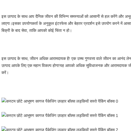
इस उत्पाद के साथ आप दैनिक जीवन की विभिन्न समस्याओं को आसानी से हल करेंगे और अभूतपूर
लाएगा।इसका उपयोगकर्ता के अनुकूल इंटरफेस और बेहतर प्रदर्शन इसे उपयोग करने में आस
बिक्री के बाद सेवा, ताकि आपको कोई चिंता न हो।
इस उत्पाद के साथ, जीवन अधिक आरामदायक है! एक उच्च गुणवत्ता वाले जीवन का आनंद लेना च
उत्पाद आपके लिए एक महान विकल्प होगा!यह आपको अधिक सुविधाजनक और आरामदायक जीवन 
करें।