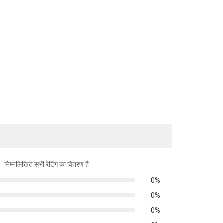
निम्नलिखित सभी रेटिंग का वितरण है
0%
0%
0%