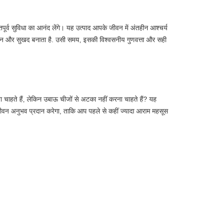
्व सुविधा का आनंद लेंगे। यह उत्पाद आपके जीवन में अंतहीन आश्चर्य 
ान और सुखद बनाता है. उसी समय, इसकी विश्वसनीय गुणवत्ता और सही 
ाहते हैं, लेकिन उबाऊ चीजों से अटका नहीं करना चाहते हैं? यह 
अनुभव प्रदान करेगा, ताकि आप पहले से कहीं ज्यादा आराम महसूस 