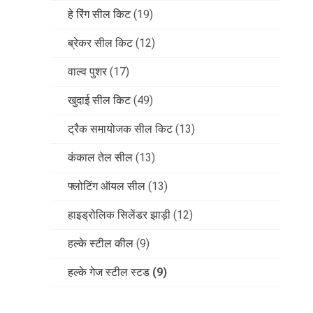
हे रिंग सील किट
(19)
ब्रेकर सील किट
(12)
वाल्व पुशर
(17)
खुदाई सील किट
(49)
ट्रैक समायोजक सील किट
(13)
कंकाल तेल सील
(13)
फ्लोटिंग ऑयल सील
(13)
हाइड्रोलिक सिलेंडर झाड़ी
(12)
हल्के स्टील कील
(9)
हल्के गेज स्टील स्टड
(9)