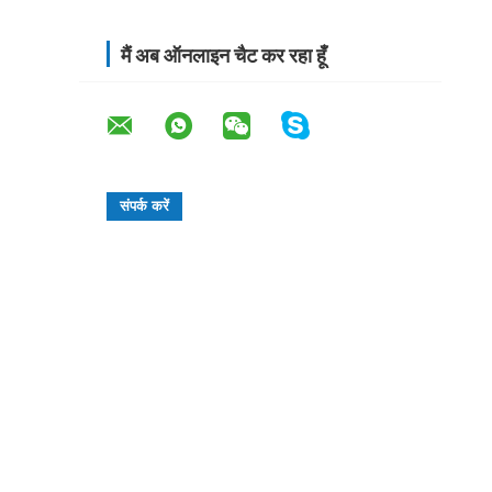
मैं अब ऑनलाइन चैट कर रहा हूँ