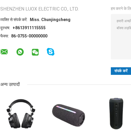
SHENZHEN LUOX ELECTRIC CO., LTD.
हम करने के लि
व्यक्ति से संपर्क करें:
Miss. Chunjingcheng
दूरभाष:
+8613911115555
फैक्स:
86-0755-00000000
अन्य उत्पादों