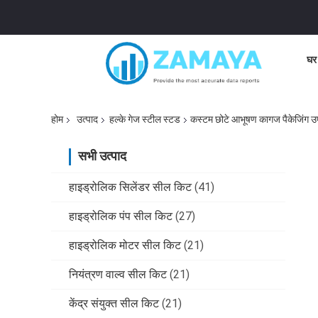
घर
होम
उत्पाद
हल्के गेज स्टील स्टड
कस्टम छोटे आभूषण कागज पैकेजिंग उपह
सभी उत्पाद
हाइड्रोलिक सिलेंडर सील किट
(41)
हाइड्रोलिक पंप सील किट
(27)
हाइड्रोलिक मोटर सील किट
(21)
नियंत्रण वाल्व सील किट
(21)
केंद्र संयुक्त सील किट
(21)