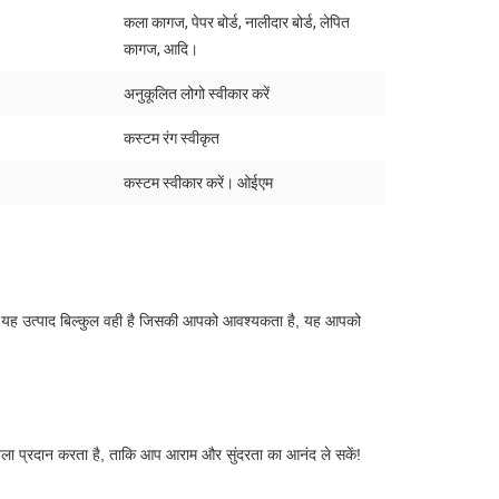
कला कागज, पेपर बोर्ड, नालीदार बोर्ड, लेपित
:
कागज, आदि।
अनुकूलित लोगो स्वीकार करें
कस्टम रंग स्वीकृत
कस्टम स्वीकार करें। ओईएम
ै। यह उत्पाद बिल्कुल वही है जिसकी आपको आवश्यकता है, यह आपको 
खला प्रदान करता है, ताकि आप आराम और सुंदरता का आनंद ले सकें!