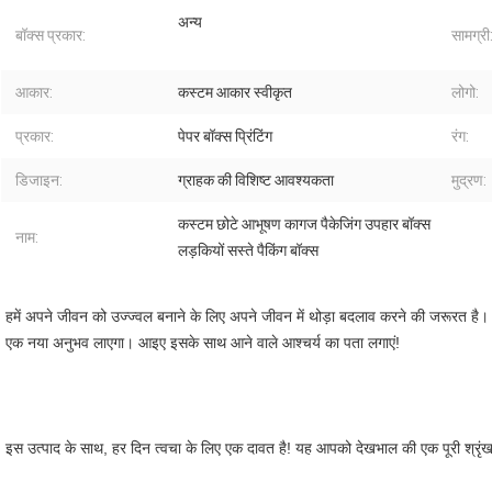
अन्य
बॉक्स प्रकार:
सामग्री
आकार:
कस्टम आकार स्वीकृत
लोगो:
प्रकार:
पेपर बॉक्स प्रिंटिंग
रंग:
डिजाइन:
ग्राहक की विशिष्ट आवश्यकता
मुद्रण:
कस्टम छोटे आभूषण कागज पैकेजिंग उपहार बॉक्स
नाम:
लड़कियों सस्ते पैकिंग बॉक्स
हमें अपने जीवन को उज्ज्वल बनाने के लिए अपने जीवन में थोड़ा बदलाव करने की जरूरत ह
एक नया अनुभव लाएगा। आइए इसके साथ आने वाले आश्चर्य का पता लगाएं!
इस उत्पाद के साथ, हर दिन त्वचा के लिए एक दावत है! यह आपको देखभाल की एक पूरी श्रृं