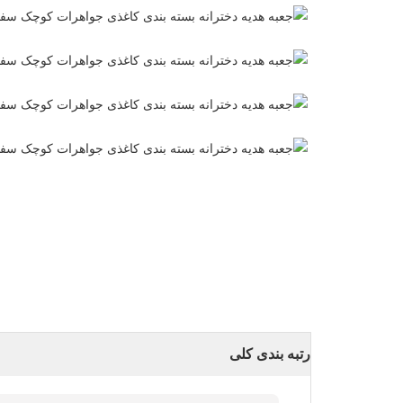
رتبه بندی کلی