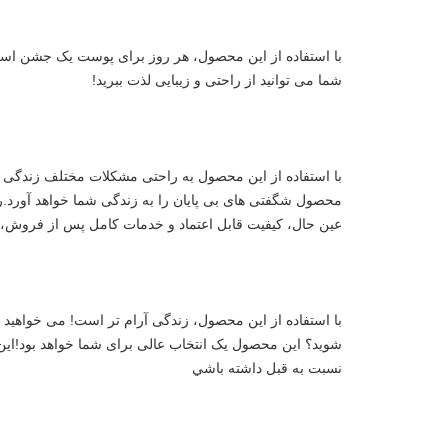
شما می توانید از راحتی و زیبایی لذت ببرید!
عین حال، کیفیت قابل اعتماد و خدمات کامل پس از فروش، 
نسبت به قبل داشته باشي