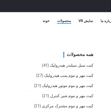
باره ما
نمایش VR
محصولات
خونه
همه محصولات
کیت سیل سیلندر هیدرولیک
(41)
کیت مهر و موم پمپ هیدرولیک
(27)
کیت مهر و موم موتور هیدرولیک
(21)
کیت مهر و موم شیر کنترل
(21)
کیت مهر و موم مشترک مرکزی
(21)