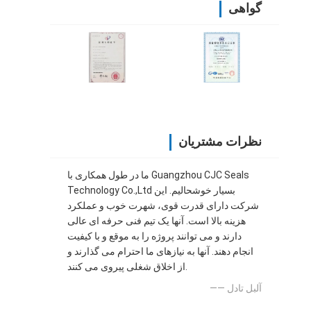
گواهی
نظرات مشتریان
ما در طول همکاری با Guangzhou CJC Seals
Technology Co.,Ltd بسیار خوشحالیم. این
شرکت دارای قدرت قوی، شهرت خوب و عملکرد
هزینه بالا است. آنها یک تیم فنی حرفه ای عالی
دارند و می توانند پروژه را به موقع و با کیفیت
انجام دهند. آنها به نیازهای ما احترام می گذارند و
از اخلاق شغلی پیروی می کنند.
—— آلبل تادل