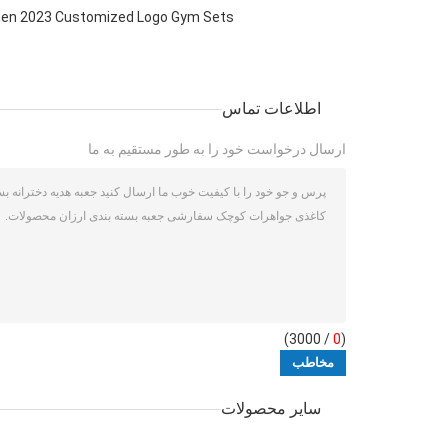
omen 2023 Customized Logo Gym Sets
اطلاعات تماس
ارسال درخواست خود را به طور مستقیم به ما
/ 3000)
0
(
سایر محصولات