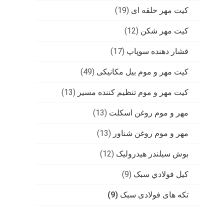
کیت مهر حلقه ای
(19)
کیت مهر شکن
(12)
فشار دهنده سوپاپ
(17)
کیت مهر و موم بیل مکانیکی
(49)
کیت مهر و موم تنظیم کننده مسیر
(13)
مهر و موم روغن اسکلت
(13)
مهر و موم روغن شناور
(13)
بوش سیلندر هیدرولیک
(12)
کيل فولادي سبک
(9)
تکه های فولادی سبک
(9)