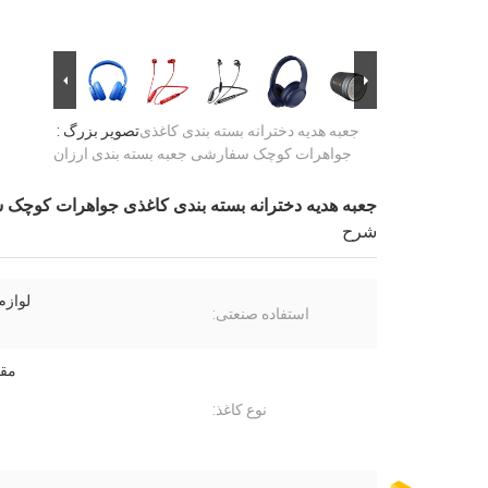
جعبه هدیه دخترانه بسته بندی کاغذی
تصویر بزرگ :
جواهرات کوچک سفارشی جعبه بسته بندی ارزان
جعبه هدیه دخترانه بسته بندی کاغذی جواهرات کوچک 
شرح
لوازم
استفاده صنعتی:
مقا
نوع کاغذ: