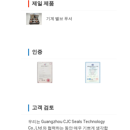
제일 제품
기계 밸브 푸셔
인증
고객 검토
우리는 Guangzhou CJC Seals Technology
Co., Ltd.와 협력하는 동안 매우 기쁘게 생각합