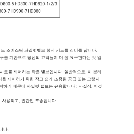
HD800-5 HD800-7 HD820-1/2/3
880-7 HD900-7 HD880
키트 조이스틱 파일럿밸브 봉지 키트를 장비를 답니다.
구를 기반으로 당신의 고객들이 더 잘 요구한다는 것 입
사료를 제어하는 작은 밸브입니다. 일반적으로, 이 분리
력을 제어하기 위한 작고 쉽게 조종된 공급 또는 그렇지
허락하기 때문에 파일럿 밸브는 유용합니다 ; 사실상, 이것
서 사용되고, 인간인 조종됩니다.
니다.