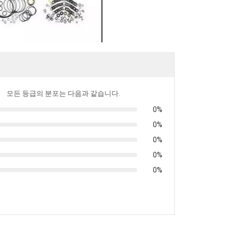
모든 등급의 분포는 다음과 같습니다.
0%
0%
0%
0%
0%