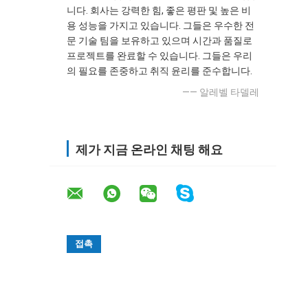
니다. 회사는 강력한 힘, 좋은 평판 및 높은 비
용 성능을 가지고 있습니다. 그들은 우수한 전
문 기술 팀을 보유하고 있으며 시간과 품질로
프로젝트를 완료할 수 있습니다. 그들은 우리
의 필요를 존중하고 취직 윤리를 준수합니다.
—— 알레벨 타델레
제가 지금 온라인 채팅 해요