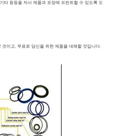
, 기타 등등을 자사 제품과 포장에 프린트할 수 있도록 도
할 것이고, 무료로 당신을 위한 제품을 대체할 것입니다.