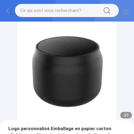
2
/
2
Logo personnalisé Emballage en papier carton