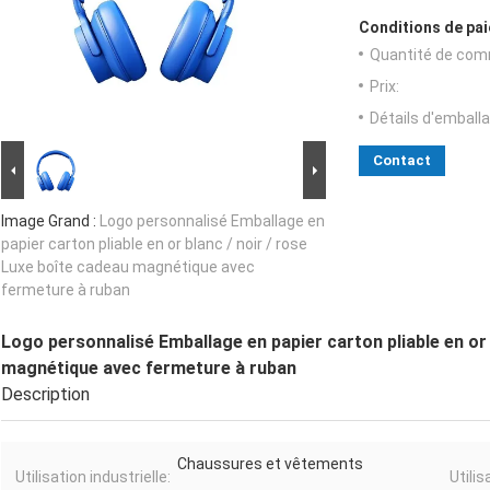
Conditions de pai
Quantité de com
Prix:
Détails d'emballa
Contact
Image Grand :
Logo personnalisé Emballage en
papier carton pliable en or blanc / noir / rose
Luxe boîte cadeau magnétique avec
fermeture à ruban
Logo personnalisé Emballage en papier carton pliable en or 
magnétique avec fermeture à ruban
Description
Chaussures et vêtements
Utilisation industrielle:
Utilis