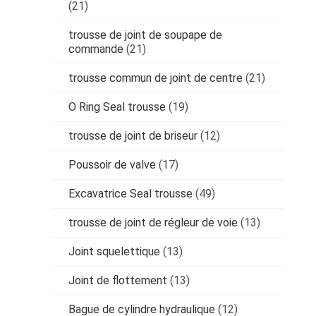
(21)
trousse de joint de soupape de
commande
(21)
trousse commun de joint de centre
(21)
O Ring Seal trousse
(19)
trousse de joint de briseur
(12)
Poussoir de valve
(17)
Excavatrice Seal trousse
(49)
trousse de joint de régleur de voie
(13)
Joint squelettique
(13)
Joint de flottement
(13)
Bague de cylindre hydraulique
(12)