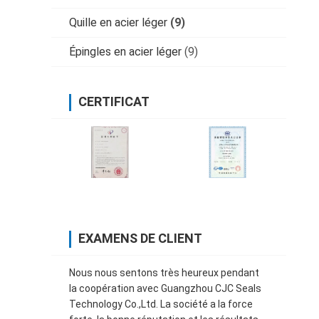
Quille en acier léger
(9)
Épingles en acier léger
(9)
CERTIFICAT
EXAMENS DE CLIENT
Nous nous sentons très heureux pendant
la coopération avec Guangzhou CJC Seals
Technology Co.,Ltd. La société a la force