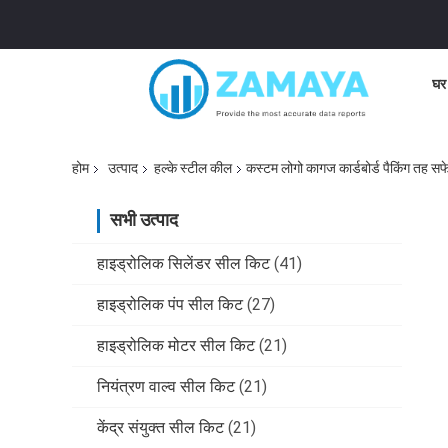
घर
होम
उत्पाद
हल्के स्टील कील
कस्टम लोगो कागज कार्डबोर्ड पैकिंग तह सफ
सभी उत्पाद
हाइड्रोलिक सिलेंडर सील किट
(41)
हाइड्रोलिक पंप सील किट
(27)
हाइड्रोलिक मोटर सील किट
(21)
नियंत्रण वाल्व सील किट
(21)
केंद्र संयुक्त सील किट
(21)