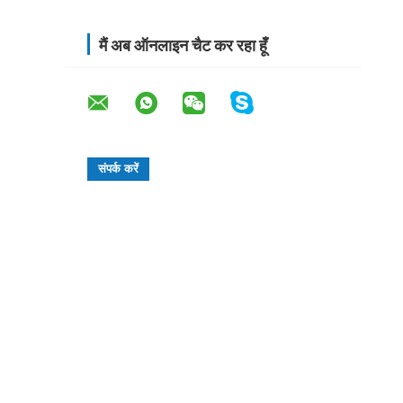
मैं अब ऑनलाइन चैट कर रहा हूँ