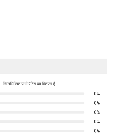
निम्नलिखित सभी रेटिंग का वितरण है
0%
0%
0%
0%
0%