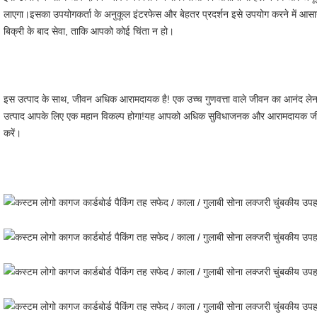
लाएगा।इसका उपयोगकर्ता के अनुकूल इंटरफेस और बेहतर प्रदर्शन इसे उपयोग करने में आस
बिक्री के बाद सेवा, ताकि आपको कोई चिंता न हो।
इस उत्पाद के साथ, जीवन अधिक आरामदायक है! एक उच्च गुणवत्ता वाले जीवन का आनंद लेना च
उत्पाद आपके लिए एक महान विकल्प होगा!यह आपको अधिक सुविधाजनक और आरामदायक जीवन 
करें।