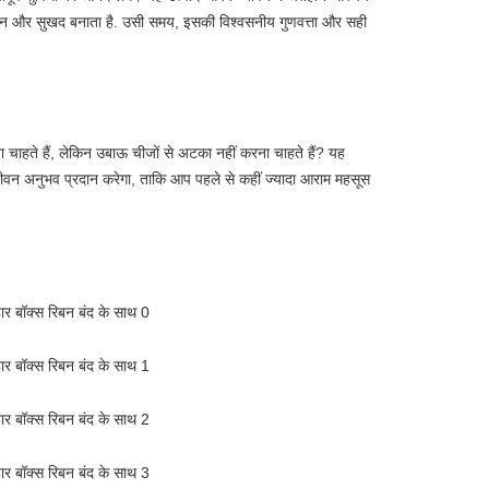
ान और सुखद बनाता है. उसी समय, इसकी विश्वसनीय गुणवत्ता और सही 
ाहते हैं, लेकिन उबाऊ चीजों से अटका नहीं करना चाहते हैं? यह 
अनुभव प्रदान करेगा, ताकि आप पहले से कहीं ज्यादा आराम महसूस 