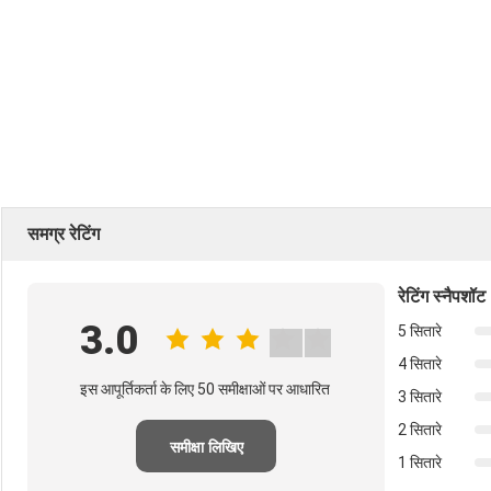
समग्र रेटिंग
रेटिंग स्नैपशॉट
3.0
5 सितारे
4 सितारे
इस आपूर्तिकर्ता के लिए 50 समीक्षाओं पर आधारित
3 सितारे
2 सितारे
समीक्षा लिखिए
1 सितारे