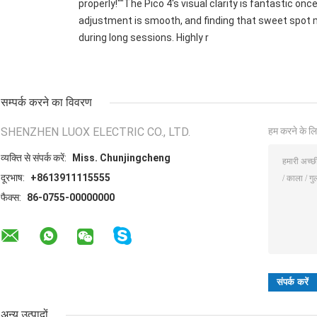
properly!""The Pico 4's visual clarity is fantastic onc
adjustment is smooth, and finding that sweet spot m
during long sessions. Highly r
सम्पर्क करने का विवरण
SHENZHEN LUOX ELECTRIC CO., LTD.
हम करने के लि
व्यक्ति से संपर्क करें:
Miss. Chunjingcheng
दूरभाष:
+8613911115555
फैक्स:
86-0755-00000000
अन्य उत्पादों