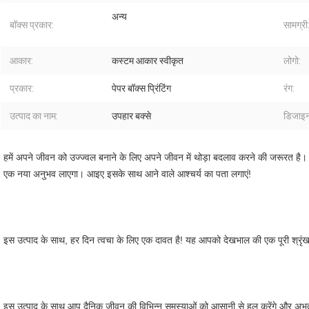
अन्य
बॉक्स प्रकार:
सामग्री
आकार:
कस्टम आकार स्वीकृत
लोगो:
प्रकार:
पेपर बॉक्स प्रिंटिंग
रंग:
उत्पाद का नाम:
उपहार बक्से
डिजाइन
हमें अपने जीवन को उज्ज्वल बनाने के लिए अपने जीवन में थोड़ा बदलाव करने की जरूरत ह
एक नया अनुभव लाएगा। आइए इसके साथ आने वाले आश्चर्य का पता लगाएं!
इस उत्पाद के साथ, हर दिन त्वचा के लिए एक दावत है! यह आपको देखभाल की एक पूरी श्रृं
इस उत्पाद के साथ आप दैनिक जीवन की विभिन्न समस्याओं को आसानी से हल करेंगे और अभूतपूर