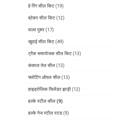
हे रिंग सील किट
(19)
ब्रेकर सील किट
(12)
वाल्व पुशर
(17)
खुदाई सील किट
(49)
ट्रैक समायोजक सील किट
(13)
कंकाल तेल सील
(13)
फ्लोटिंग ऑयल सील
(13)
हाइड्रोलिक सिलेंडर झाड़ी
(12)
हल्के स्टील कील
(9)
हल्के गेज स्टील स्टड
(9)