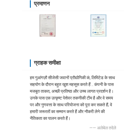
प्रमाणन
ग्राहक समीक्षा
हम गुआंगज़ौ सीजेसी जवानों प्रौद्योगिकी कं, लिमिटेड के साथ
सहयोग के दौरान बहुत खुश महसूस करते हैं .. कंपनी के पास
मजबूत ताकत, अच्छी प्रतिष्ठा और उच्च लागत प्रदर्शन है।
उनके पास एक उत्कृष्ट पेशेवर तकनीकी टीम है और वे समय
पर और गुणवत्ता के साथ परियोजना को पूरा कर सकते हैं; वे
हमारी जरूरतों का सम्मान करते हैं और नौकरी लेने की
नैतिकता का पालन करते हैं।
—— अलेबेल तदेले