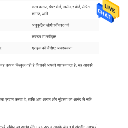
कला कागज, पेपर बोर्ड, नालीदार बोर्ड, लेपित
:
कागज, आदि।
अनुकूलित लोगो स्वीकार करें
कस्टम रंग स्वीकृत
:
ग्राहक की विशिष्ट आवश्यकता
ै। यह उत्पाद बिल्कुल वही है जिसकी आपको आवश्यकता है, यह आपको 
खला प्रदान करता है, ताकि आप आराम और सुंदरता का आनंद ले सकें!
्व सुविधा का आनंद लेंगे। यह उत्पाद आपके जीवन में अंतहीन आश्चर्य 