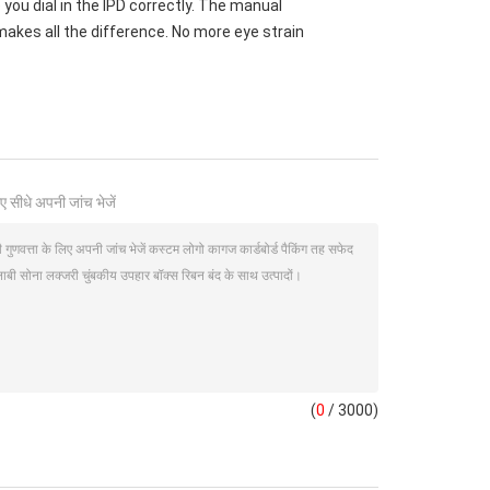
e you dial in the IPD correctly. The manual
akes all the difference. No more eye strain
ए सीधे अपनी जांच भेजें
(
0
/ 3000)