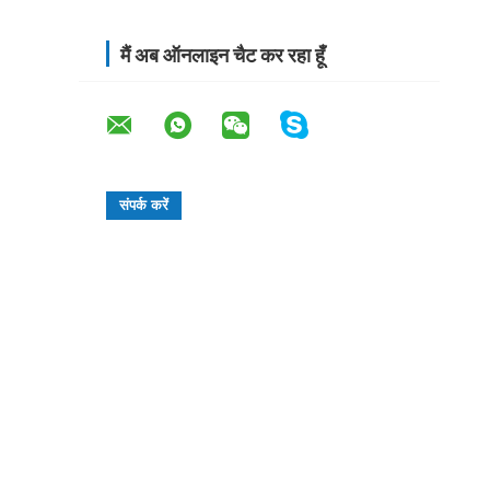
मैं अब ऑनलाइन चैट कर रहा हूँ