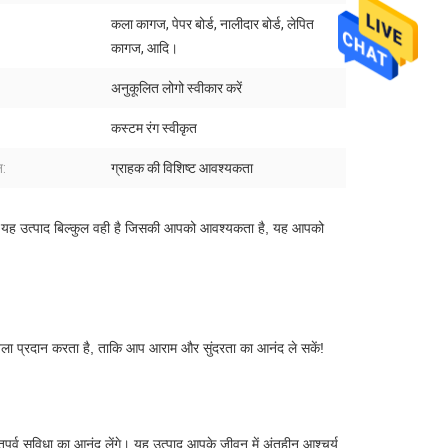
कला कागज, पेपर बोर्ड, नालीदार बोर्ड, लेपित
:
कागज, आदि।
अनुकूलित लोगो स्वीकार करें
कस्टम रंग स्वीकृत
:
ग्राहक की विशिष्ट आवश्यकता
ै। यह उत्पाद बिल्कुल वही है जिसकी आपको आवश्यकता है, यह आपको 
खला प्रदान करता है, ताकि आप आराम और सुंदरता का आनंद ले सकें!
्व सुविधा का आनंद लेंगे। यह उत्पाद आपके जीवन में अंतहीन आश्चर्य 