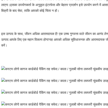
लाएगा।इसका उपयोगकर्ता के अनुकूल इंटरफेस और बेहतर प्रदर्शन इसे उपयोग करने में आस
बिक्री के बाद सेवा, ताकि आपको कोई चिंता न हो।
इस उत्पाद के साथ, जीवन अधिक आरामदायक है! एक उच्च गुणवत्ता वाले जीवन का आनंद लेना च
उत्पाद आपके लिए एक महान विकल्प होगा!यह आपको अधिक सुविधाजनक और आरामदायक जीवन 
करें।