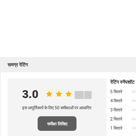
समग्र रेटिंग
रेटिंग स्नैपशॉट
3.0
5 सितारे
4 सितारे
इस आपूर्तिकर्ता के लिए 50 समीक्षाओं पर आधारित
3 सितारे
2 सितारे
समीक्षा लिखिए
1 सितारे