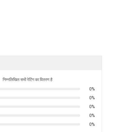
निम्नलिखित सभी रेटिंग का वितरण है
0%
0%
0%
0%
0%