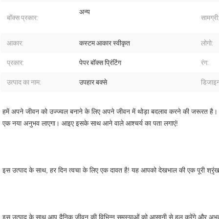
अन्य
बॉक्स प्रकार:
सामग्री
आकार:
कस्टम आकार स्वीकृत
लोगो:
प्रकार:
पेपर बॉक्स प्रिंटिंग
रंग:
उत्पाद का नाम:
उपहार बक्से
डिजाइन
हमें अपने जीवन को उज्ज्वल बनाने के लिए अपने जीवन में थोड़ा बदलाव करने की जरूरत ह
एक नया अनुभव लाएगा। आइए इसके साथ आने वाले आश्चर्य का पता लगाएं!
इस उत्पाद के साथ, हर दिन त्वचा के लिए एक दावत है! यह आपको देखभाल की एक पूरी श्रृं
इस उत्पाद के साथ आप दैनिक जीवन की विभिन्न समस्याओं को आसानी से हल करेंगे और अभूतपूर