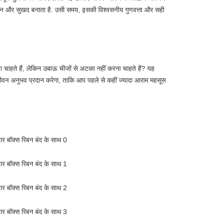
ान और सुखद बनाता है. उसी समय, इसकी विश्वसनीय गुणवत्ता और सही 
ाहते हैं, लेकिन उबाऊ चीजों से अटका नहीं करना चाहते हैं? यह 
अनुभव प्रदान करेगा, ताकि आप पहले से कहीं ज्यादा आराम महसूस 