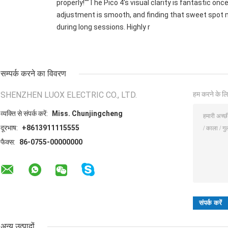
properly!""The Pico 4's visual clarity is fantastic onc
adjustment is smooth, and finding that sweet spot m
during long sessions. Highly r
सम्पर्क करने का विवरण
SHENZHEN LUOX ELECTRIC CO., LTD.
हम करने के लि
व्यक्ति से संपर्क करें:
Miss. Chunjingcheng
दूरभाष:
+8613911115555
फैक्स:
86-0755-00000000
अन्य उत्पादों