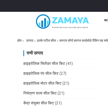
घर
होम
उत्पाद
हल्के स्टील कील
कस्टम लोगो कागज कार्डबोर्ड पैकिंग तह सफ
सभी उत्पाद
हाइड्रोलिक सिलेंडर सील किट
(41)
हाइड्रोलिक पंप सील किट
(27)
हाइड्रोलिक मोटर सील किट
(21)
नियंत्रण वाल्व सील किट
(21)
केंद्र संयुक्त सील किट
(21)