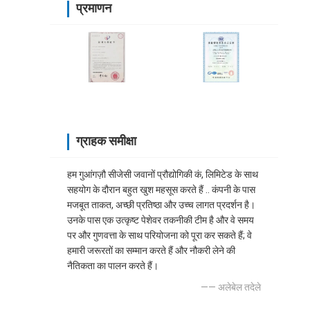
प्रमाणन
ग्राहक समीक्षा
हम गुआंगज़ौ सीजेसी जवानों प्रौद्योगिकी कं, लिमिटेड के साथ
सहयोग के दौरान बहुत खुश महसूस करते हैं .. कंपनी के पास
मजबूत ताकत, अच्छी प्रतिष्ठा और उच्च लागत प्रदर्शन है।
उनके पास एक उत्कृष्ट पेशेवर तकनीकी टीम है और वे समय
पर और गुणवत्ता के साथ परियोजना को पूरा कर सकते हैं; वे
हमारी जरूरतों का सम्मान करते हैं और नौकरी लेने की
नैतिकता का पालन करते हैं।
—— अलेबेल तदेले