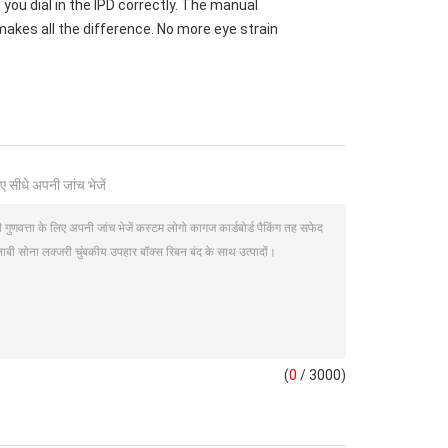
e you dial in the IPD correctly. The manual
akes all the difference. No more eye strain
ए सीधे अपनी जांच भेजें
(
0
/ 3000)