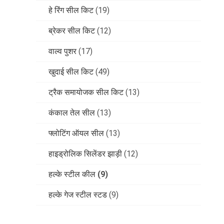
हे रिंग सील किट
(19)
ब्रेकर सील किट
(12)
वाल्व पुशर
(17)
खुदाई सील किट
(49)
ट्रैक समायोजक सील किट
(13)
कंकाल तेल सील
(13)
फ्लोटिंग ऑयल सील
(13)
हाइड्रोलिक सिलेंडर झाड़ी
(12)
हल्के स्टील कील
(9)
हल्के गेज स्टील स्टड
(9)