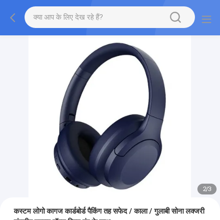
2
/
3
कस्टम लोगो कागज कार्डबोर्ड पैकिंग तह सफेद / काला / गुलाबी सोना लक्जरी