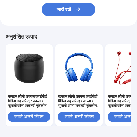
जारी रखें
अनुशंसित उत्पाद
कस्टम लोगो कागज कार्डबोर्ड
कस्टम लोगो कागज कार्डबोर्ड
कस्टम लोगो कागज कार
पैकिंग तह सफेद / काला /
पैकिंग तह सफेद / काला /
पैकिंग तह सफेद / क
गुलाबी सोना लक्जरी चुंबकीय
गुलाबी सोना लक्जरी चुंबकीय
गुलाबी सोना लक्जरी 
उपहार बॉक्स रिबन बंद के साथ
उपहार बॉक्स रिबन बंद के साथ
उपहार बॉक्स रिबन बं
सबसे अच्छी कीमत
सबसे अच्छी कीमत
सबसे अच्छी 