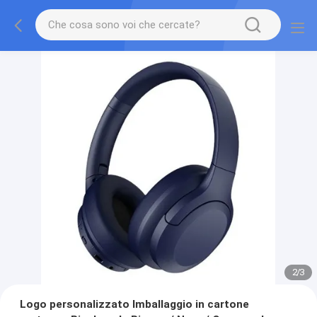
2
/
3
Logo personalizzato Imballaggio in cartone