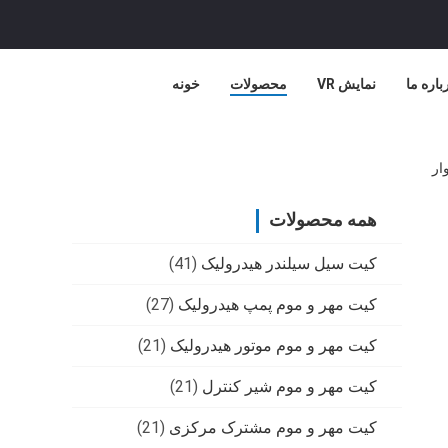
باره ما
نمایش VR
محصولات
خونه
ار
همه محصولات
کیت سیل سیلندر هیدرولیک
(41)
کیت مهر و موم پمپ هیدرولیک
(27)
کیت مهر و موم موتور هیدرولیک
(21)
کیت مهر و موم شیر کنترل
(21)
کیت مهر و موم مشترک مرکزی
(21)