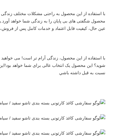
عین حال، کیفیت قابل اعتماد و خدمات کامل پس از فروش، 
نسبت به قبل داشته باشي