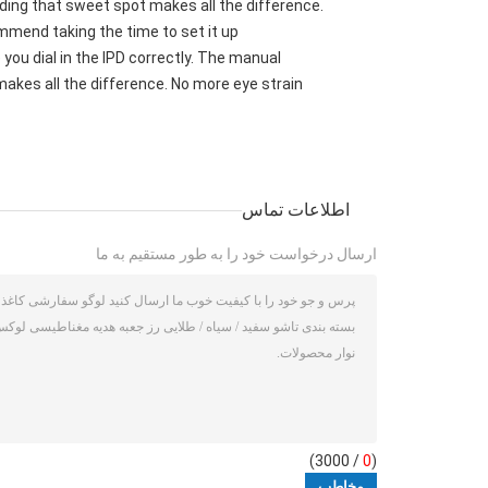
ding that sweet spot makes all the difference.
mmend taking the time to set it up
e you dial in the IPD correctly. The manual
akes all the difference. No more eye strain
اطلاعات تماس
ارسال درخواست خود را به طور مستقیم به ما
/ 3000)
0
(