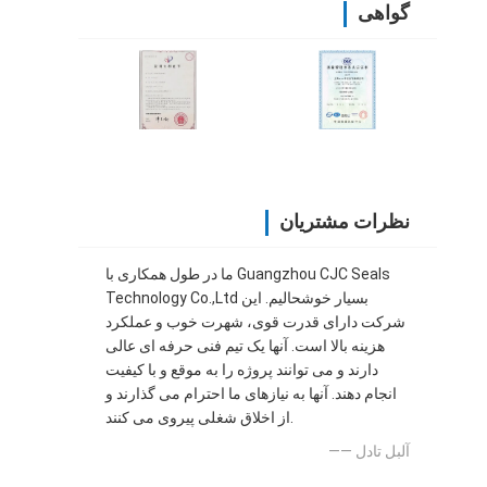
گواهی
نظرات مشتریان
ما در طول همکاری با Guangzhou CJC Seals
Technology Co.,Ltd بسیار خوشحالیم. این
شرکت دارای قدرت قوی، شهرت خوب و عملکرد
هزینه بالا است. آنها یک تیم فنی حرفه ای عالی
دارند و می توانند پروژه را به موقع و با کیفیت
انجام دهند. آنها به نیازهای ما احترام می گذارند و
از اخلاق شغلی پیروی می کنند.
—— آلبل تادل