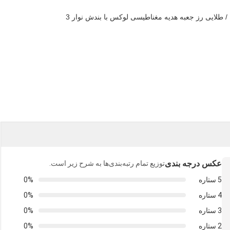
عکس درجه بندی
توزیع تمام رتبه‌بندی‌ها به شرح زیر است.
5 ستاره
0%
4 ستاره
0%
3 ستاره
0%
2 ستاره
0%