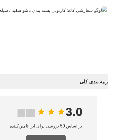
رتبه بندی کلی
3.0
بر اساس 50 بررسی برای این تامین‌کننده