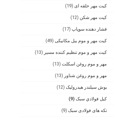
کیت مهر حلقه ای
(19)
کیت مهر شکن
(12)
فشار دهنده سوپاپ
(17)
کیت مهر و موم بیل مکانیکی
(49)
کیت مهر و موم تنظیم کننده مسیر
(13)
مهر و موم روغن اسکلت
(13)
مهر و موم روغن شناور
(13)
بوش سیلندر هیدرولیک
(12)
کيل فولادي سبک
(9)
تکه های فولادی سبک
(9)