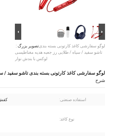
لوگو سفارشی کاغذ کارتونی بسته بندی
تصویر بزرگ :
تاشو سفید / سیاه / طلایی رز جعبه هدیه مغناطیسی
لوکس با بندش نوار
لوگو سفارشی کاغذ کارتونی بسته بندی تاشو سفید / سی
شرح
استفاده صنعتی:
کفش 
نوع کاغذ: