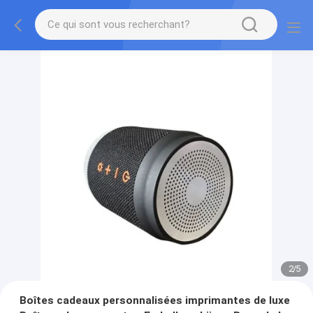
2
/
5
Boîtes cadeaux personnalisées imprimantes de luxe