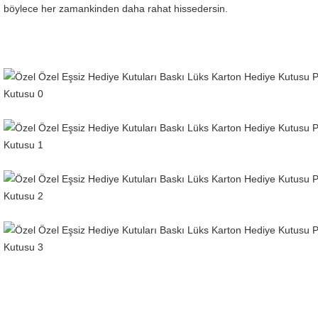
böylece her zamankinden daha rahat hissedersin.