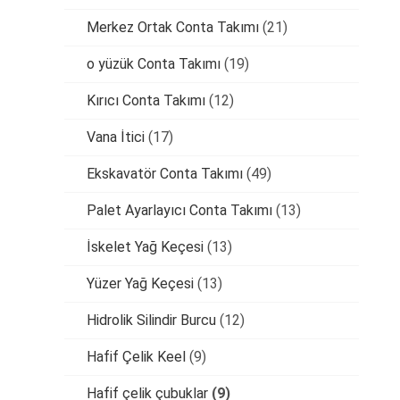
Merkez Ortak Conta Takımı
(21)
o yüzük Conta Takımı
(19)
Kırıcı Conta Takımı
(12)
Vana İtici
(17)
Ekskavatör Conta Takımı
(49)
Palet Ayarlayıcı Conta Takımı
(13)
İskelet Yağ Keçesi
(13)
Yüzer Yağ Keçesi
(13)
Hidrolik Silindir Burcu
(12)
Hafif Çelik Keel
(9)
Hafif çelik çubuklar
(9)