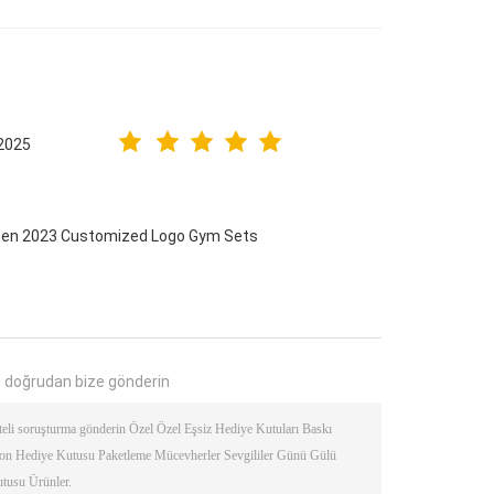
2025
omen 2023 Customized Logo Gym Sets
 doğrudan bize gönderin