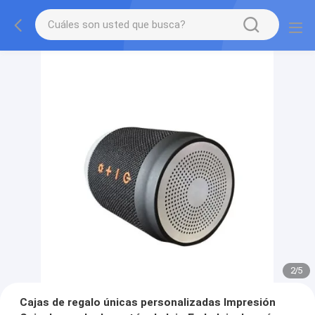
2
/
5
Cajas de regalo únicas personalizadas Impresión