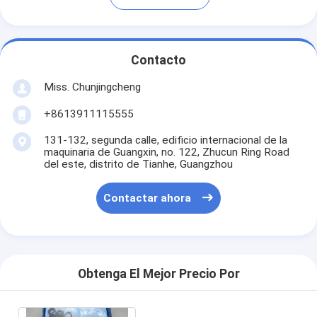
Contacto
Miss. Chunjingcheng
+8613911115555
131-132, segunda calle, edificio internacional de la
maquinaria de Guangxin, no. 122, Zhucun Ring Road
del este, distrito de Tianhe, Guangzhou
Contactar ahora
Obtenga El Mejor Precio Por