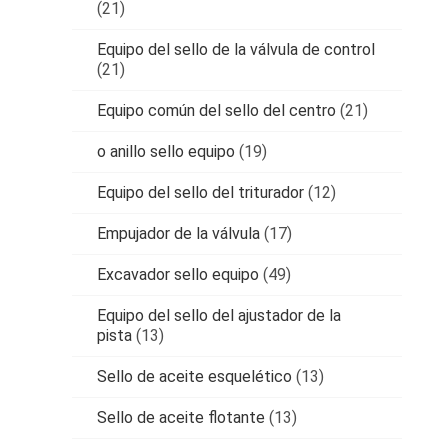
(21)
Equipo del sello de la válvula de control
(21)
Equipo común del sello del centro
(21)
o anillo sello equipo
(19)
Equipo del sello del triturador
(12)
Empujador de la válvula
(17)
Excavador sello equipo
(49)
Equipo del sello del ajustador de la
pista
(13)
Sello de aceite esquelético
(13)
Sello de aceite flotante
(13)