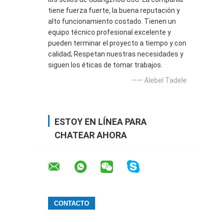
tiene fuerza fuerte, la buena reputación y
alto funcionamiento costado. Tienen un
equipo técnico profesional excelente y
pueden terminar el proyecto a tiempo y con
calidad; Respetan nuestras necesidades y
siguen los éticas de tomar trabajos.
—— Alebel Tadele
ESTOY EN LÍNEA PARA
CHATEAR AHORA