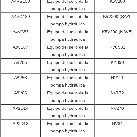
A4VG130
Equipo del sello de la
K5V200
pompa hydráulica
A4VG180
Equipo del sello de la
K5V200 (SAYI)
pompa hydráulica
A4VG56
Equipo del sello de la
K5V200 (NAVE)
pompa hydráulica
A8V107
Equipo del sello de la
KVC932
pompa hydráulica
A8V55
Equipo del sello de la
KYB90
pompa hydráulica
A8V56
Equipo del sello de la
NV111
pompa hydráulica
A8V86
Equipo del sello de la
NV172
pompa hydráulica
AP2D14
Equipo del sello de la
NV270
pompa hydráulica
AP2D18
Equipo del sello de la
NV64
pompa hydráulica