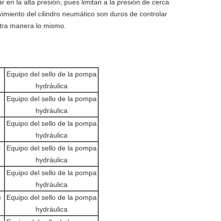
r en la alta presión, pues limitan a la presión de cerca
vimiento del cilindro neumático son duros de controlar
 otra manera lo mismo.
Equipo del sello de la pompa
hydráulica
Equipo del sello de la pompa
hydráulica
Equipo del sello de la pompa
hydráulica
Equipo del sello de la pompa
hydráulica
Equipo del sello de la pompa
hydráulica
)
Equipo del sello de la pompa
hydráulica