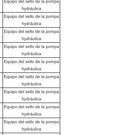
Equipo del sello de la pompa
hydráulica
Equipo del sello de la pompa
hydráulica
Equipo del sello de la pompa
hydráulica
Equipo del sello de la pompa
hydráulica
Equipo del sello de la pompa
hydráulica
Equipo del sello de la pompa
hydráulica
Equipo del sello de la pompa
hydráulica
Equipo del sello de la pompa
hydráulica
Equipo del sello de la pompa
hydráulica