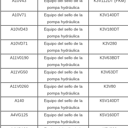
A10V43
Equipo del sello de la
K3V112DT (FKM)
pompa hydráulica
A10V71
Equipo del sello de la
K3V140DT
pompa hydráulica
A10VD43
Equipo del sello de la
K3V180DT
pompa hydráulica
A10VD71
Equipo del sello de la
K3V280
pompa hydráulica
A11V0190
Equipo del sello de la
K3V63BDT
pompa hydráulica
A11VG50
Equipo del sello de la
K3V63DT
pompa hydráulica
A11V0260
Equipo del sello de la
K3V80
pompa hydráulica
A140
Equipo del sello de la
K5V140DT
pompa hydráulica
A4VG125
Equipo del sello de la
K5V160DT
pompa hydráulica