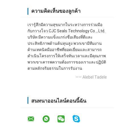
ความคิดเห็นของลูกค้า
เรารู้สึกมีความสุขมากในระหว่างการร่วมมือ
กับกวางโจว CJC Seals Technology Co. , Ltd.
บริษัท มีความแข็งแกร่งชื่อเสียงที่ดีและ
ประสิทธิภาพด้านต้นทุนสูง พวกเขามีทีมงาน
ด้านเทคนิคมืออาชีพที่ยอดเยี่ยมและสามารถ
ดำเนินโครงการให้เสร็จทันเวลาและมีคุณภาพ
พวกเขาเคารพความต้องการของเราและปฏิบัติ
ตามหลักจริยธรรมในการรับงาน
—— Alebel Tadele
สนทนาออนไลน์ตอนนี้ฉัน