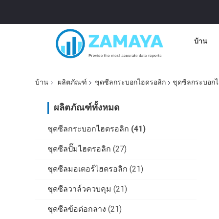
บ้าน
บ้าน
ผลิตภัณฑ์
ชุดซีลกระบอกไฮดรอลิก
ชุดซีลกระบอกไ
ผลิตภัณฑ์ทั้งหมด
ชุดซีลกระบอกไฮดรอลิก
(41)
ชุดซีลปั๊มไฮดรอลิก
(27)
ชุดซีลมอเตอร์ไฮดรอลิก
(21)
ชุดซีลวาล์วควบคุม
(21)
ชุดซีลข้อต่อกลาง
(21)