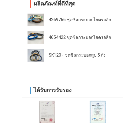
ผลิตภัณฑ์ที่ดีที่สุด
4269766 ชุดซีลกระบอกไฮดรอลิก
4654422 ชุดซีลกระบอกไฮดรอลิก
SK120 - ชุดซีลกระบอกสูบ 5 ถัง
ได้รับการรับรอง