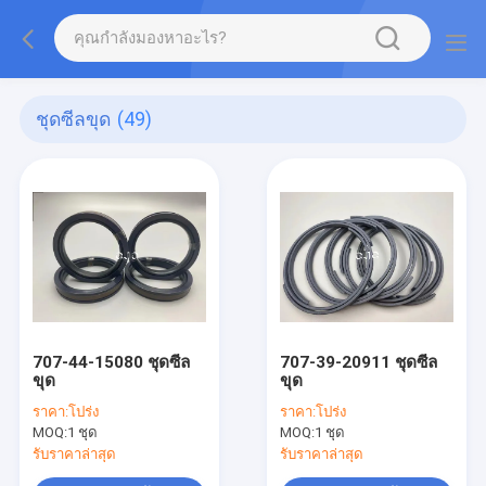
ชุดซีลขุด
(49)
707-44-15080 ชุดซีล
707-39-20911 ชุดซีล
ขุด
ขุด
ราคา:
โปร่ง
ราคา:
โปร่ง
MOQ:
1 ชุด
MOQ:
1 ชุด
รับราคาล่าสุด
รับราคาล่าสุด