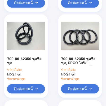
ติดต่อตอนนี้
ติดต่อตอนนี้
700-80-62350 ชุดซีล
700-80-62350 ชุดซีล
ขุด
ขุด, SPGO โอริง
Assortment Kit วัสดุ
ราคา:
โปร่ง
ราคา:
โปร่ง
FKM
MOQ:
1 ชุด
MOQ:
1 ชุด
รับราคาล่าสุด
รับราคาล่าสุด
ติดต่อตอนนี้
ติดต่อตอนนี้