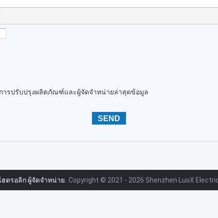
!
นการปรับปรุงผลิตภัณฑ์และผู้จัดจำหน่ายล่าสุดข้อมูล
ฮดรอลิก ผู้จัดจำหน่าย.
Copyright © 2021 - 2026 Shenzhen LuoX Electric 