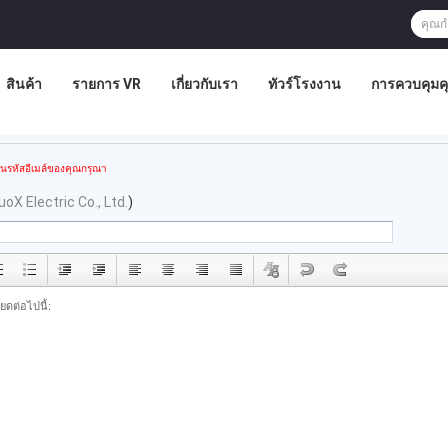
สินค้า
รายการ VR
เกี่ยวกับเรา
ทัวร์โรงงาน
การควบคุม
อนรหัสอีเมล์ของคุณกรุณา
X Electric Co., Ltd.
)