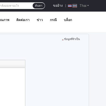
ขออ้าง
|
Thai
ค้นหา
คุณภาพ
ติดต่อเรา
ข่าว
กรณี
บล็อก
ข้อมูลที่จำเป็น