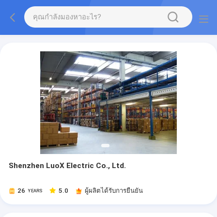
Shenzhen LuoX Electric Co., Ltd.
26
5.0
ผู้ผลิตได้รับการยืนยัน
YEARS