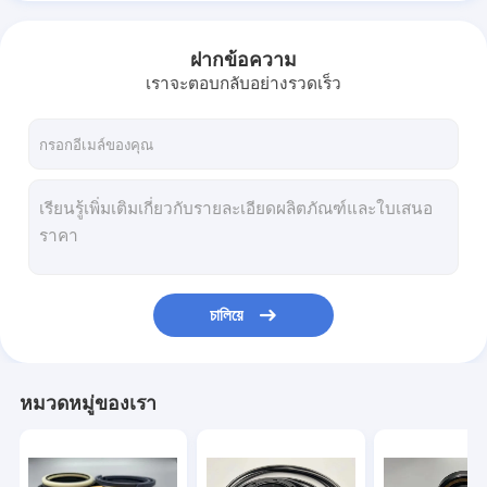
ฝากข้อความ
เราจะตอบกลับอย่างรวดเร็ว
চালিয়ে
หมวดหมู่ของเรา