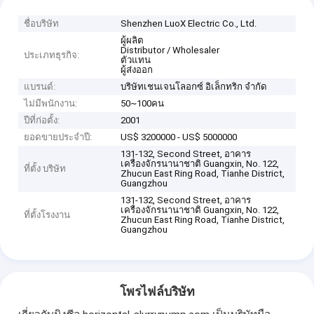
ชื่อบริษัท
Shenzhen LuoX Electric Co., Ltd.
ผู้ผลิต
Distributor / Wholesaler
ประเภทธุรกิจ:
ตัวแทน
ผู้ส่งออก
แบรนด์:
บริษัทเชนเจนโลอกซ์ อิเล็กทริก จํากัด
ไม่มีพนักงาน:
50~100คน
ปีที่ก่อตั้ง:
2001
ยอดขายประจำปี:
US$ 3200000 - US$ 5000000
131-132, Second Street, อาคาร
เครื่องจักรนานาชาติ Guangxin, No. 122,
ที่ตั้ง บริษัท
Zhucun East Ring Road, Tianhe District,
Guangzhou
131-132, Second Street, อาคาร
เครื่องจักรนานาชาติ Guangxin, No. 122,
ที่ตั้งโรงงาน
Zhucun East Ring Road, Tianhe District,
Guangzhou
โพรไฟล์บริษัท