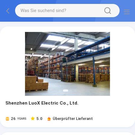
Shenzhen LuoX Electric Co., Ltd.
26
5.0
Überprüfter Lieferant
YEARS