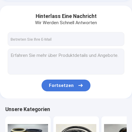
Hinterlass Eine Nachricht
Wir Werden Schnell Antworten
Fortsetzen
Unsere Kategorien