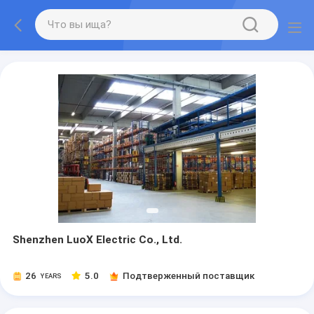
Shenzhen LuoX Electric Co., Ltd.
26
5.0
Подтверженный поставщик
YEARS