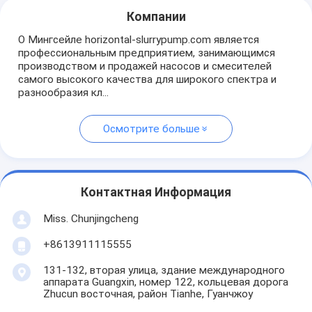
Компании
О Мингсейле horizontal-slurrypump.com является
профессиональным предприятием, занимающимся
производством и продажей насосов и смесителей
самого высокого качества для широкого спектра и
разнообразия кл...
Осмотрите больше
Контактная Информация
Miss. Chunjingcheng
+8613911115555
131-132, вторая улица, здание международного
аппарата Guangxin, номер 122, кольцевая дорога
Zhucun восточная, район Tianhe, Гуанчжоу