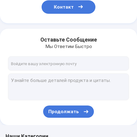
Контакт
Оставьте Сообщение
Мы Ответим Быстро
Продолжать
Наши Категории