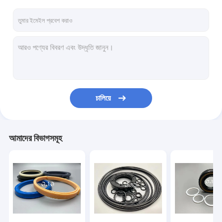
চালিয়ে
আমাদের বিভাগসমূহ