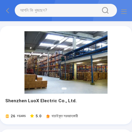
Shenzhen LuoX Electric Co., Ltd.
26
5.0
যাচাইকৃত সরবরাহকারী
YEARS