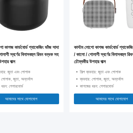
ো কাগজ কার্ডবোর্ড প্যাকেজিং ভাঁজ সাদা
কাস্টম লোগো কাগজ কার্ডবোর্ড প্যাকেজি
োলাপী স্বর্ণের বিলাসবহুল রিবন বন্ধক সহ
/ কালো / গোলাপী স্বর্ণের বিলাসবহুল রি
উপহার বাক্স
চৌম্বকীয় উপহার বাক্স
্যবহার: জুতা এবং পোশাক
শিল্প ব্যবহার: জুতা এবং পোশাক
: পোশাক, জুতা, অন্তর্বাস
ব্যবহার: পোশাক, জুতা, অন্তর্বাস
 ধরন: পেপারবোর্ড
কাগজের ধরন: পেপারবোর্ড
আমাদের সাথে যোগাযোগ
আমাদের সাথে যোগাযোগ