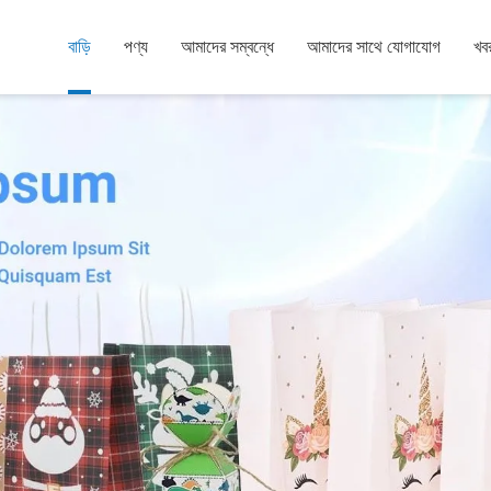
বাড়ি
পণ্য
আমাদের সম্বন্ধে
আমাদের সাথে যোগাযোগ
খব