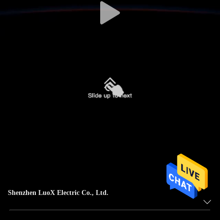
Shenzhen LuoX Electric Co., Ltd.