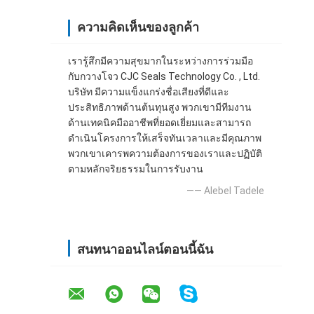
ความคิดเห็นของลูกค้า
เรารู้สึกมีความสุขมากในระหว่างการร่วมมือ
กับกวางโจว CJC Seals Technology Co. , Ltd.
บริษัท มีความแข็งแกร่งชื่อเสียงที่ดีและ
ประสิทธิภาพด้านต้นทุนสูง พวกเขามีทีมงาน
ด้านเทคนิคมืออาชีพที่ยอดเยี่ยมและสามารถ
ดำเนินโครงการให้เสร็จทันเวลาและมีคุณภาพ
พวกเขาเคารพความต้องการของเราและปฏิบัติ
ตามหลักจริยธรรมในการรับงาน
—— Alebel Tadele
สนทนาออนไลน์ตอนนี้ฉัน