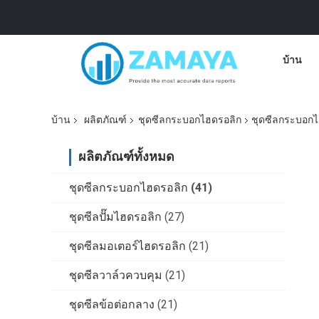
บ้าน
บ้าน
ผลิตภัณฑ์
ชุดซีลกระบอกไฮดรอลิก
ชุดซีลกระบอกไ
ผลิตภัณฑ์ทั้งหมด
ชุดซีลกระบอกไฮดรอลิก
(41)
ชุดซีลปั๊มไฮดรอลิก
(27)
ชุดซีลมอเตอร์ไฮดรอลิก
(21)
ชุดซีลวาล์วควบคุม
(21)
ชุดซีลข้อต่อกลาง
(21)