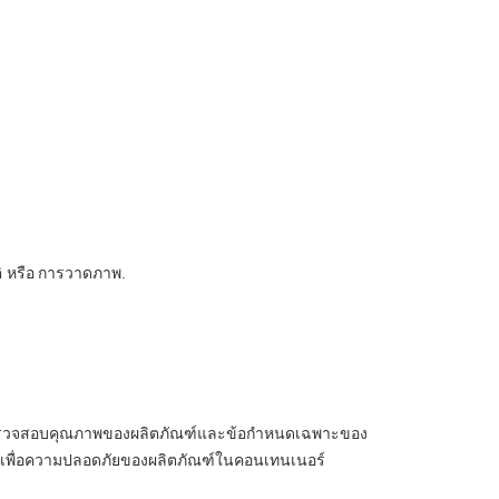
ิ หรือ
การวาดภาพ.
่จะตรวจสอบคุณภาพของผลิตภัณฑ์และข้อกำหนดเฉพาะของ
ณ์ เพื่อความปลอดภัยของผลิตภัณฑ์ในคอนเทนเนอร์