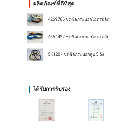
ผลิตภัณฑ์ที่ดีที่สุด
4269766 ชุดซีลกระบอกไฮดรอลิก
4654422 ชุดซีลกระบอกไฮดรอลิก
SK120 - ชุดซีลกระบอกสูบ 5 ถัง
ได้รับการรับรอง