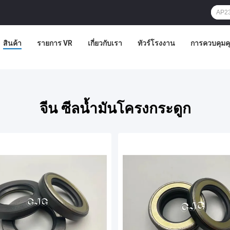
สินค้า
รายการ VR
เกี่ยวกับเรา
ทัวร์โรงงาน
การควบคุม
จีน ซีลน้ำมันโครงกระดูก