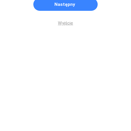
Następny
Wyjście