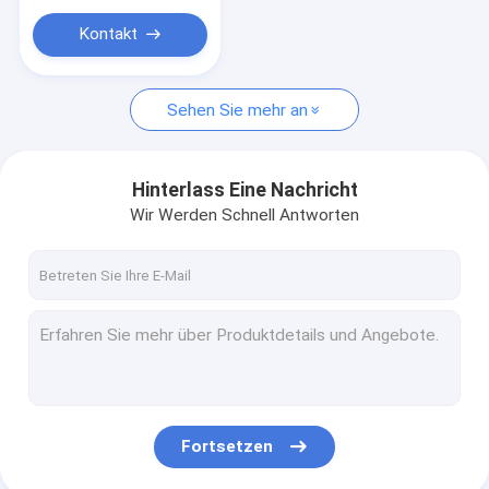
Hydrozylinder-Buchse
Kontakt
Leichte Stahlkeele
Leichte Stahlstangen
Sehen Sie mehr an
Hinterlass Eine Nachricht
Wir Werden Schnell Antworten
Fortsetzen