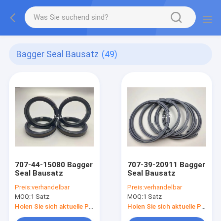
Bagger Seal Bausatz
(49)
707-44-15080 Bagger
707-39-20911 Bagger
Seal Bausatz
Seal Bausatz
Preis:
verhandelbar
Preis:
verhandelbar
MOQ:
1 Satz
MOQ:
1 Satz
Holen Sie sich aktuelle Preis
Holen Sie sich aktuelle Preis