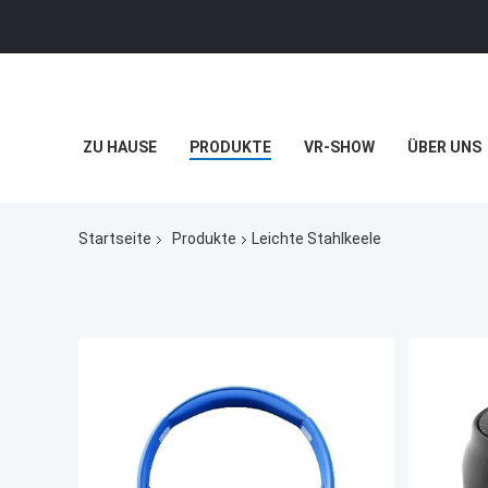
ZU HAUSE
PRODUKTE
VR-SHOW
ÜBER UNS
Startseite
Produkte
Leichte Stahlkeele