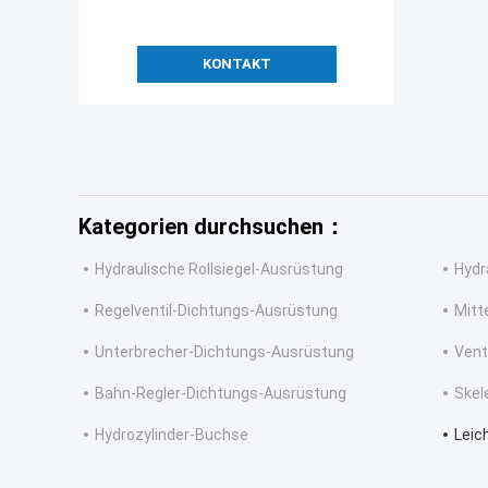
KONTAKT
Kategorien durchsuchen：
Hydraulische Rollsiegel-Ausrüstung
Hydr
Regelventil-Dichtungs-Ausrüstung
Mitt
Unterbrecher-Dichtungs-Ausrüstung
Vent
Bahn-Regler-Dichtungs-Ausrüstung
Skel
Hydrozylinder-Buchse
Leic