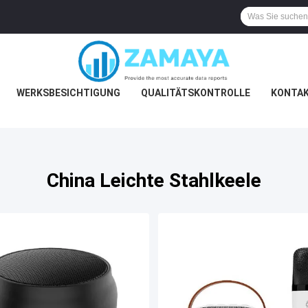
WERKSBESICHTIGUNG
QUALITÄTSKONTROLLE
KONTAK
China Leichte Stahlkeele