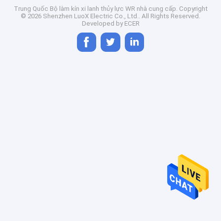
Trung Quốc Bộ làm kín xi lanh thủy lực WR nhà cung cấp.
Copyright
© 2026 Shenzhen LuoX Electric Co., Ltd.. All Rights Reserved.
Developed by
ECER